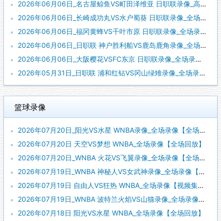
2026年06月06日_名古屋鲸鱼VS町田泽维亚 日职联录像_高清录像【全场回放】
2026年06月06日_长崎成功丸VS水户蜀葵 日职联录像_全场录像【高清回放】
2026年06月06日_福冈黄蜂VS千叶市原 日职联录像_全场录像【全场回放】
2026年06月06日_日职联 神户胜利船VS鹿岛鹿角录像_全场录像【高清回放】
2026年06月06日_大阪樱花VSFC东京 日职联录像_全场录像【视频集锦】
2026年05月31日_日职联 浦和红钻VS冈山绿雉录像_全场录像【高清回放】
篮球录像
2026年07月20日_阳光VS水星 WNBA录像_全场录像【全场回放】
2026年07月20日 天空VS梦想 WNBA_全场录像【全场回放】
2026年07月20日_WNBA 火花VS飞翼录像_全场录像【全场回放】
2026年07月19日_WNBA 神秘人VS女武神录像_全场录像【全场回放】
2026年07月19日 自由人VS狂热 WNBA_全场录像【视频集锦】
2026年07月19日_WNBA 波特兰火焰VS山猫录像_全场录像【视频集锦】
2026年07月18日 阳光VS水星 WNBA_全场录像【全场回放】