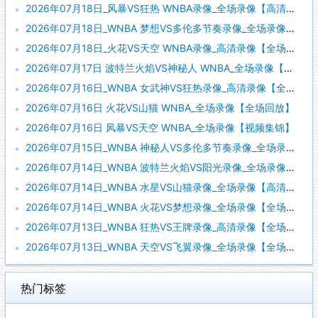
2026年07月18日_风暴VS狂热 WNBA录像_全场录像【高清回放】
2026年07月18日_WNBA 梦想VS多伦多节奏录像_全场录像【视频集锦】
2026年07月18日_火花VS天空 WNBA录像_高清录像【全场回放】
2026年07月17日 波特兰火焰VS神秘人 WNBA_全场录像【视频集锦】
2026年07月16日_WNBA 女武神VS狂热录像_高清录像【全场回放】
2026年07月16日 火花VS山猫 WNBA_全场录像【全场回放】
2026年07月16日 风暴VS天空 WNBA_全场录像【视频集锦】
2026年07月15日_WNBA 神秘人VS多伦多节奏录像_全场录像【视频集锦】
2026年07月14日_WNBA 波特兰火焰VS阳光录像_全场录像【高清回放】
2026年07月14日_WNBA 水星VS山猫录像_全场录像【高清回放】
2026年07月14日_WNBA 火花VS梦想录像_全场录像【全场回放】
2026年07月13日_WNBA 狂热VS王牌录像_高清录像【全场回放】
2026年07月13日_WNBA 天空VS飞翼录像_全场录像【全场回放】
热门标签