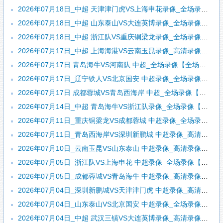
2026年07月18日_中超 天津津门虎VS上海申花录像_全场录像【全场回放】
2026年07月18日_中超 山东泰山VS大连英博录像_全场录像【视频集锦】
2026年07月18日_中超 浙江队VS重庆铜梁龙录像_全场录像【视频集锦】
2026年07月17日_中超 上海海港VS云南玉昆录像_高清录像【全场回放】
2026年07月17日 青岛海牛VS河南队 中超_全场录像【全场回放】
2026年07月17日_辽宁铁人VS北京国安 中超录像_全场录像【视频集锦】
2026年07月17日 成都蓉城VS青岛西海岸 中超_全场录像【全场回放】
2026年07月14日_中超 青岛海牛VS浙江队录像_全场录像【视频集锦】
2026年07月11日_重庆铜梁龙VS成都蓉城 中超录像_全场录像【视频集锦】
2026年07月11日_青岛西海岸VS深圳新鹏城 中超录像_高清录像【全场回放】
2026年07月10日_云南玉昆VS山东泰山 中超录像_高清录像【全场回放】
2026年07月05日_浙江队VS上海申花 中超录像_全场录像【视频集锦】
2026年07月05日_成都蓉城VS青岛海牛 中超录像_高清录像【全场回放】
2026年07月04日_深圳新鹏城VS天津津门虎 中超录像_高清录像【全场回放】
2026年07月04日_山东泰山VS北京国安 中超录像_全场录像【视频集锦】
2026年07月04日_中超 武汉三镇VS大连英博录像_高清录像【全场回放】