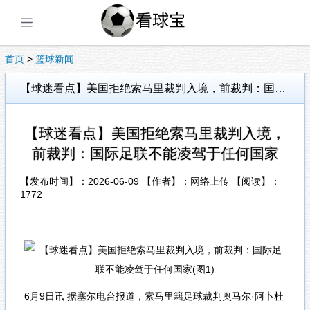
展开菜单
首页
>
篮球新闻
【球迷看点】美国拒绝索马里裁判入境，前裁判：国际足联不能凌驾于任何国家
【球迷看点】美国拒绝索马里裁判入境，
前裁判：国际足联不能凌驾于任何国家
【发布时间】：2026-06-09 【作者】：网络上传 【阅读】：
1772
6月9日讯 据塞尔电台报道，索马里籍足球裁判奥马尔·阿卜杜