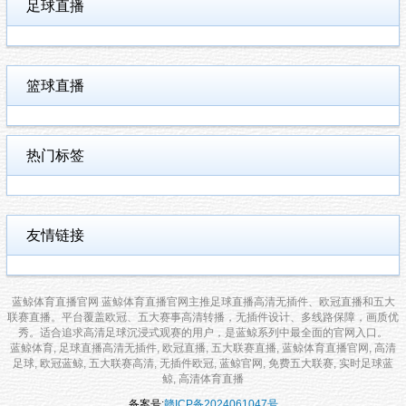
足球直播
篮球直播
热门标签
友情链接
蓝鲸体育直播官网 蓝鲸体育直播官网主推足球直播高清无插件、欧冠直播和五大
联赛直播。平台覆盖欧冠、五大赛事高清转播，无插件设计、多线路保障，画质优
秀。适合追求高清足球沉浸式观赛的用户，是蓝鲸系列中最全面的官网入口。
蓝鲸体育, 足球直播高清无插件, 欧冠直播, 五大联赛直播, 蓝鲸体育直播官网, 高清
足球, 欧冠蓝鲸, 五大联赛高清, 无插件欧冠, 蓝鲸官网, 免费五大联赛, 实时足球蓝
鲸, 高清体育直播
备案号:
赣ICP备2024061047号