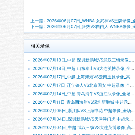
上一篇 : 2026年06月07日_WNBA 女武神VS王牌录像
下一篇 : 2026年06月07日_狂热VS自由人 WNBA录像
相关录像
2026年07月18日_中超 深圳新鹏城VS武汉三镇录像_全场录像【全场回放】
2026年07月18日_中超 山东泰山VS大连英博录像_全场录像【视频集锦】
2026年07月17日_中超 上海海港VS云南玉昆录像_高清录像【全场回放】
2026年07月17日_辽宁铁人VS北京国安 中超录像_全场录像【视频集锦】
2026年07月14日_中超 青岛海牛VS浙江队录像_全场录像【视频集锦】
2026年07月11日_青岛西海岸VS深圳新鹏城 中超录像_高清录像【全场回放】
2026年07月05日_浙江队VS上海申花 中超录像_全场录像【视频集锦】
2026年07月04日_深圳新鹏城VS天津津门虎 中超录像_高清录像【全场回放】
2026年07月04日_中超 武汉三镇VS大连英博录像_高清录像【全场回放】