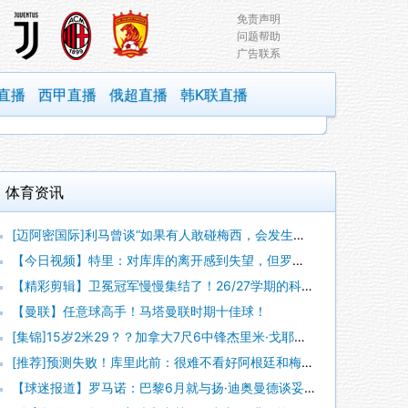
免责声明
问题帮助
广告联系
直播
西甲直播
俄超直播
韩K联直播
体育资讯
[迈阿密国际]利马曾谈“如果有人敢碰梅西，会发生什么”：这种
【今日视频】特里：对库库的离开感到失望，但罗杰斯的到来又让我
【精彩剪辑】卫冕冠军慢慢集结了！26/27学期的科尔尼开学了
【曼联】任意球高手！马塔曼联时期十佳球！
[集锦]15岁2米29？？加拿大7尺6中锋杰里米·戈耶同龄降
[推荐]预测失败！库里此前：很难不看好阿根廷和梅西！他们会成
【球迷报道】罗马诺：巴黎6月就与扬·迪奥曼德谈妥个人条款 俱