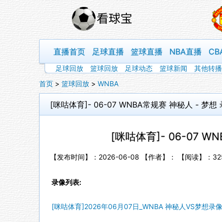
直播首页
足球直播
篮球直播
NBA直播
CB
足球回放
篮球回放
足球动态
篮球新闻
其他转播
首页
>
篮球回放
>
WNBA
[咪咕体育]- 06-07 WNBA常规赛 神秘人 - 梦想
[咪咕体育]- 06-07 W
【发布时间】：2026-06-08 【作者】： 【阅读】：
32
录像列表:
[咪咕体育]2026年06月07日_WNBA 神秘人VS梦想