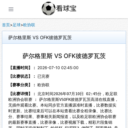
展开菜单
首页
>
足球
>
欧协联
萨尔格里斯 VS OFK彼德罗瓦茨
萨尔格里斯 VS OFK彼德罗瓦茨
【直播时间】：
2026-07-10 02:45:00
【比赛状态】：
已完赛
【赛事分类】：
欧协联
【比赛详情】：
北京时间2026年07月10日 02:45分，欧足联
欧洲协会联赛 : 萨尔格里斯VSOFK彼德罗瓦茨高清在线直播，
无插件观看比赛。本站同步官方直播源准时直播，比赛数据实
时更新。比赛结束后可以在本站查看比赛全程录像、比赛比
分、赛事结果、赛事相关新闻报道，以及欧足联欧洲协会联赛
的最新赛事直播，比赛录像，比赛视频下载，精彩片段集锦
等。同时还提供智利丁,约超杯,印尼联3,伊朗乙,阿丙曼特,丹