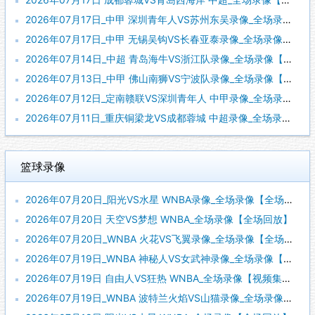
2026年07月17日_中甲 深圳青年人VS苏州东吴录像_全场录像【高清回放】
2026年07月17日_中甲 无锡吴钩VS长春亚泰录像_全场录像【视频集锦】
2026年07月14日_中超 青岛海牛VS浙江队录像_全场录像【视频集锦】
2026年07月13日_中甲 佛山南狮VS宁波队录像_全场录像【高清回放】
2026年07月12日_定南赣联VS深圳青年人 中甲录像_全场录像【全场回放】
2026年07月11日_重庆铜梁龙VS成都蓉城 中超录像_全场录像【视频集锦】
篮球录像
2026年07月20日_阳光VS水星 WNBA录像_全场录像【全场回放】
2026年07月20日 天空VS梦想 WNBA_全场录像【全场回放】
2026年07月20日_WNBA 火花VS飞翼录像_全场录像【全场回放】
2026年07月19日_WNBA 神秘人VS女武神录像_全场录像【全场回放】
2026年07月19日 自由人VS狂热 WNBA_全场录像【视频集锦】
2026年07月19日_WNBA 波特兰火焰VS山猫录像_全场录像【视频集锦】