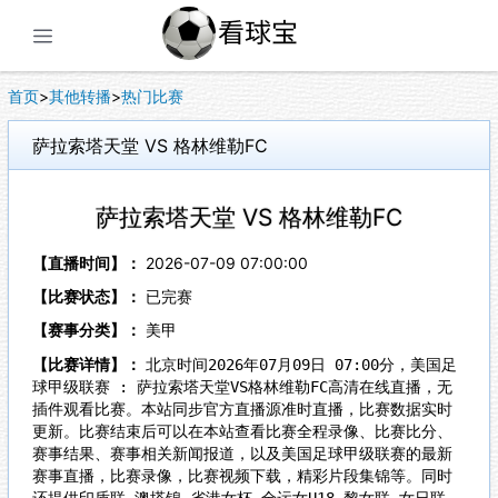
展开菜单
首页
>
其他转播
>
热门比赛
萨拉索塔天堂 VS 格林维勒FC
萨拉索塔天堂 VS 格林维勒FC
【直播时间】：
2026-07-09 07:00:00
【比赛状态】：
已完赛
【赛事分类】：
美甲
【比赛详情】：
北京时间2026年07月09日 07:00分，美国足
球甲级联赛 : 萨拉索塔天堂VS格林维勒FC高清在线直播，无
插件观看比赛。本站同步官方直播源准时直播，比赛数据实时
更新。比赛结束后可以在本站查看比赛全程录像、比赛比分、
赛事结果、赛事相关新闻报道，以及美国足球甲级联赛的最新
赛事直播，比赛录像，比赛视频下载，精彩片段集锦等。同时
还提供印盾联,澳塔锦,省港女杯,全运女U18,黎女联,女日联