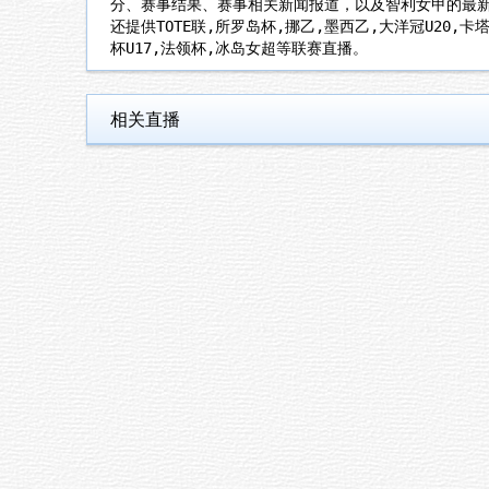
分、赛事结果、赛事相关新闻报道，以及智利女甲的最
还提供TOTE联,所罗岛杯,挪乙,墨西乙,大洋冠U20,卡塔
杯U17,法领杯,冰岛女超等联赛直播。
相关直播