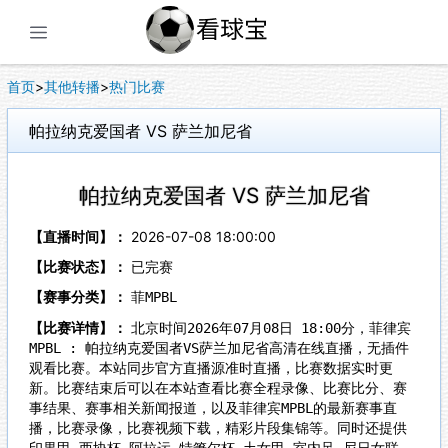
展开菜单
首页
>
其他转播
>
热门比赛
帕拉纳克爱国者 VS 萨兰加尼省
帕拉纳克爱国者 VS 萨兰加尼省
【直播时间】：
2026-07-08 18:00:00
【比赛状态】：
已完赛
【赛事分类】：
菲MPBL
【比赛详情】：
北京时间2026年07月08日 18:00分，菲律宾
MPBL : 帕拉纳克爱国者VS萨兰加尼省高清在线直播，无插件
观看比赛。本站同步官方直播源准时直播，比赛数据实时更
新。比赛结束后可以在本站查看比赛全程录像、比赛比分、赛
事结果、赛事相关新闻报道，以及菲律宾MPBL的最新赛事直
播，比赛录像，比赛视频下载，精彩片段集锦等。同时还提供
印果甲,西协杯,阿拉运,特箫尔杯,土女甲,室内足,尼日女联,