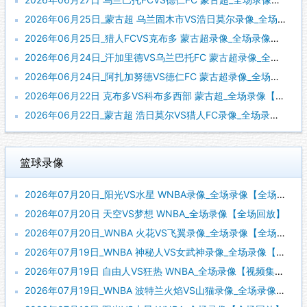
2026年06月25日_蒙古超 乌兰固木市VS浩日莫尔录像_全场录像【全场回放】
2026年06月25日_猎人FCVS克布多 蒙古超录像_全场录像【高清回放】
2026年06月24日_汗加里德VS乌兰巴托FC 蒙古超录像_全场录像【视频集锦】
2026年06月24日_阿扎加努德VS德仁FC 蒙古超录像_全场录像【高清回放】
2026年06月22日 克布多VS科布多西部 蒙古超_全场录像【全场回放】
2026年06月22日_蒙古超 浩日莫尔VS猎人FC录像_全场录像【视频集锦】
篮球录像
2026年07月20日_阳光VS水星 WNBA录像_全场录像【全场回放】
2026年07月20日 天空VS梦想 WNBA_全场录像【全场回放】
2026年07月20日_WNBA 火花VS飞翼录像_全场录像【全场回放】
2026年07月19日_WNBA 神秘人VS女武神录像_全场录像【全场回放】
2026年07月19日 自由人VS狂热 WNBA_全场录像【视频集锦】
2026年07月19日_WNBA 波特兰火焰VS山猫录像_全场录像【视频集锦】