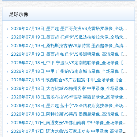
足球录像
2026年07月19日_墨西超 墨西哥美洲VS克雷塔罗录像_全场录像【高清回放】
2026年07月19日_墨西超 托卢卡VS瓜达拉哈拉录像_全场录像【高清回放】
2026年07月19日_桑托斯拉古纳VS蒙特雷 墨西超录像_高清录像【全场回放】
2026年07月19日_墨西超 帕丘卡VS美洲狮录像_高清录像【全场回放】
2026年07月18日_中甲 宁波队VS定南赣联录像_全场录像【视频集锦】
2026年07月18日_中甲 广州豹VS南京城市录像_全场录像【视频集锦】
2026年07月18日 陕西联合VS广西恒宸 中甲_全场录像【全场回放】
2026年07月18日_大连鲲城VS梅州客家 中甲录像_全场录像【视频集锦】
2026年07月18日_普埃布拉VS华雷斯 墨西超录像_高清录像【全场回放】
2026年07月18日_墨西超 蓝十字VS圣路易斯竞技录像_全场录像【高清回放】
2026年07月18日_阿特拉斯VS莱昂 墨西超录像_高清录像【全场回放】
2026年07月17日_南通支云VS佛山南狮 中甲录像_全场录像【视频集锦】
2026年07月17日_延边龙鼎VS石家庄功夫 中甲录像_高清录像【全场回放】