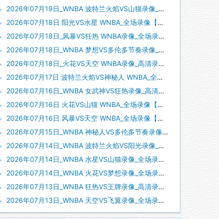
2026年07月19日_WNBA 波特兰火焰VS山猫录像_全场录像【视频集锦】
2026年07月18日 阳光VS水星 WNBA_全场录像【全场回放】
2026年07月18日_风暴VS狂热 WNBA录像_全场录像【高清回放】
2026年07月18日_WNBA 梦想VS多伦多节奏录像_全场录像【视频集锦】
2026年07月18日_火花VS天空 WNBA录像_高清录像【全场回放】
2026年07月17日 波特兰火焰VS神秘人 WNBA_全场录像【视频集锦】
2026年07月16日_WNBA 女武神VS狂热录像_高清录像【全场回放】
2026年07月16日 火花VS山猫 WNBA_全场录像【全场回放】
2026年07月16日 风暴VS天空 WNBA_全场录像【视频集锦】
2026年07月15日_WNBA 神秘人VS多伦多节奏录像_全场录像【视频集锦】
2026年07月14日_WNBA 波特兰火焰VS阳光录像_全场录像【高清回放】
2026年07月14日_WNBA 水星VS山猫录像_全场录像【高清回放】
2026年07月14日_WNBA 火花VS梦想录像_全场录像【全场回放】
2026年07月13日_WNBA 狂热VS王牌录像_高清录像【全场回放】
2026年07月13日_WNBA 天空VS飞翼录像_全场录像【全场回放】