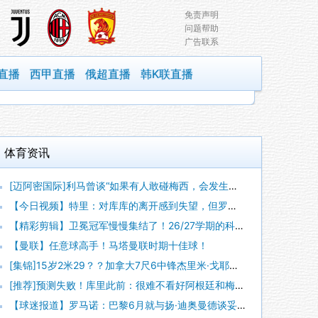
免责声明
问题帮助
广告联系
直播
西甲直播
俄超直播
韩K联直播
体育资讯
[迈阿密国际]利马曾谈“如果有人敢碰梅西，会发生什么”：这种
【今日视频】特里：对库库的离开感到失望，但罗杰斯的到来又让我
【精彩剪辑】卫冕冠军慢慢集结了！26/27学期的科尔尼开学了
【曼联】任意球高手！马塔曼联时期十佳球！
[集锦]15岁2米29？？加拿大7尺6中锋杰里米·戈耶同龄降
[推荐]预测失败！库里此前：很难不看好阿根廷和梅西！他们会成
【球迷报道】罗马诺：巴黎6月就与扬·迪奥曼德谈妥个人条款 俱