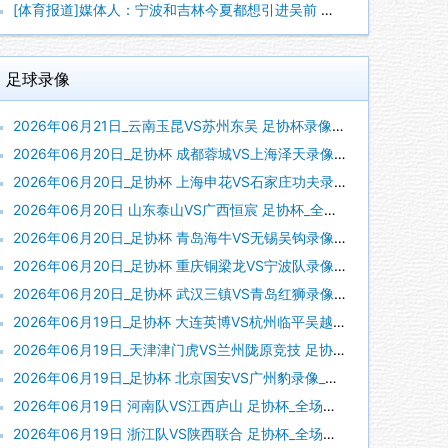
[体育报道]媒体人：宁波和吉林今夏都想引进吴前 不过后者更想
足球录像
2026年06月21日_云南玉昆VS苏州东吴 足协杯录像_全场录像【高清回放】
2026年06月20日_足协杯 成都蓉城VS上海泽天录像_高清录像【全场回放】
2026年06月20日_足协杯 上海申花VS石家庄功夫录像_全场录像【视频集锦】
2026年06月20日 山东泰山VS广西恒宸 足协杯_全场录像【视频集锦】
2026年06月20日_足协杯 青岛海牛VS无锡吴钩录像_全场录像【全场回放】
2026年06月20日_足协杯 重庆铜梁龙VS宁波队录像_全场录像【高清回放】
2026年06月20日_足协杯 武汉三镇VS青岛红狮录像_全场录像【视频集锦】
2026年06月19日_足协杯 大连英博VS杭州临平吴越录像_全场录像【全场回放】
2026年06月19日_天津津门虎VS兰州陇原竞技 足协杯录像_全场录像【视频集锦】
2026年06月19日_足协杯 北京国安VS广州豹录像_全场录像【高清回放】
2026年06月19日 河南队VS江西庐山 足协杯_全场录像【视频集锦】
2026年06月19日 浙江队VS陕西联合 足协杯_全场录像【视频集锦】