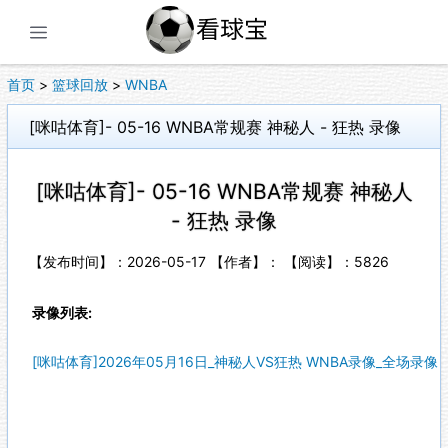
展开菜单
首页
>
篮球回放
>
WNBA
[咪咕体育]- 05-16 WNBA常规赛 神秘人 - 狂热 录像
[咪咕体育]- 05-16 WNBA常规赛 神秘人
- 狂热 录像
【发布时间】：2026-05-17 【作者】： 【阅读】：
5826
录像列表:
[咪咕体育]2026年05月16日_神秘人VS狂热 WNBA录像_全场录