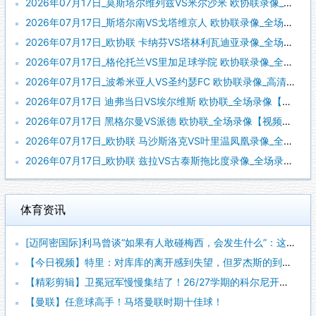
2026年07月17日_莫斯塔尔维列兹VS米尔沙米 欧协联录像_全场录像【全场回放】
2026年07月17日_斯塔尔南VS戈塔维京人 欧协联录像_全场录像【视频集锦】
2026年07月17日_欧协联 卡纳芬VS塔林利瓦迪亚录像_全场录像【视频集锦】
2026年07月17日_格伦托兰VS里加足球学院 欧协联录像_全场录像【全场回放】
2026年07月17日_波希米亚人VS圣约瑟FC 欧协联录像_高清录像【全场回放】
2026年07月17日 迪弗当日VS埃尔维斯 欧协联_全场录像【全场回放】
2026年07月17日 黑格尔曼VS派德 欧协联_全场录像【视频集锦】
2026年07月17日_欧协联 马沙斯洛克VS叶里温凤凰录像_全场录像【视频集锦】
2026年07月17日_欧协联 兹拉VS古泰斯拖比度录像_全场录像【视频集锦】
体育资讯
[迈阿密国际]利马曾谈“如果有人敢碰梅西，会发生什么”：这种
【今日视频】特里：对库库的离开感到失望，但罗杰斯的到来又让我
【精彩剪辑】卫冕冠军慢慢集结了！26/27学期的科尔尼开学了
【曼联】任意球高手！马塔曼联时期十佳球！