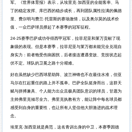
军。《世界体育报》表示，从埃里克·加西亚的全能客串、马
丁的稳定发挥、库巴西的稳步成长，再到团队属性拉满的佩德
里、费尔明与费兰·托雷斯的赛场激情，以及奥尔莫的战术价
值，一众巴萨球员撑起了本赛季的冠军征程。
24-25赛季巴萨成功夺得西甲冠军，拉菲尼亚和莱万贡献了现
象级的表现。但是本赛季，拉菲尼亚与莱万都未能完全兑现自
身实力：前者饱受伤病困扰，后者接连遭遇变故、竞技状态起
伏不定。球队的卫冕之路十分艰难。
好在虽然缺少巴西球星助阵、波兰神锋也不在最佳水准，但亚
马尔在扛起重任的路上并不孤单。巴萨全队挺身而出，这群天
赋与拼搏兼具、个人能力出众且极具团队意识的球员，甘愿为
主帅弗里克倾尽全力。弗里克执教有方，能让阵中每名球员都
感受到自身的重要性，也让所有人坚信他大胆激进的战术理
念。
埃里克·加西亚就是典范，这名青训出身的中卫，本赛季因德