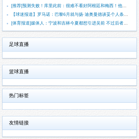
[推荐]预测失败！库里此前：很难不看好阿根廷和梅西！他们会成
【球迷报道】罗马诺：巴黎6月就与扬·迪奥曼德谈妥个人条款 俱
[体育报道]媒体人：宁波和吉林今夏都想引进吴前 不过后者更想
足球直播
篮球直播
热门标签
友情链接