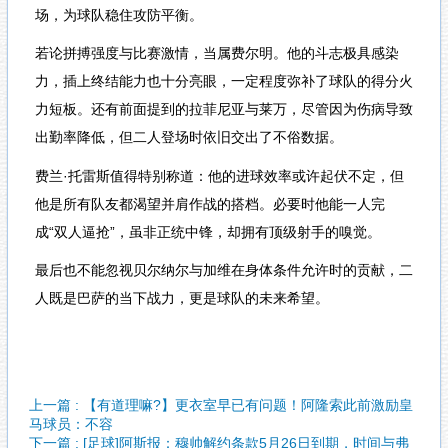
场，为球队稳住攻防平衡。
若论拼搏强度与比赛激情，当属费尔明。他的斗志极具感染
力，插上终结能力也十分亮眼，一定程度弥补了球队的得分火
力短板。还有前面提到的拉菲尼亚与莱万，尽管因为伤病导致
出勤率降低，但二人登场时依旧交出了不俗数据。
费兰·托雷斯值得特别称道：他的进球效率或许起伏不定，但
他是所有队友都渴望并肩作战的搭档。必要时他能一人完
成“双人逼抢”，虽非正统中锋，却拥有顶级射手的嗅觉。
最后也不能忽视贝尔纳尔与加维在身体条件允许时的贡献，二
人既是巴萨的当下战力，更是球队的未来希望。
上一篇 : 【有道理嘛?】更衣室早已有问题！阿隆索此前激励皇
马球员：不容
下一篇 : [足球]阿斯报：穆帅解约条款5月26日到期，时间与弗