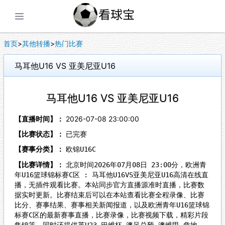
展开菜单
首页
>
其他转播
>
热门比赛
马耳他U16 VS 亚美尼亚U16
马耳他U16 VS 亚美尼亚U16
【直播时间】：
2026-07-08 23:00:00
【比赛状态】：
已完赛
【赛事分类】：
欧锦U16C
【比赛详情】：
北京时间2026年07月08日 23:00分，欧洲青
年U16篮球锦标赛C区 : 马耳他U16VS亚美尼亚U16高清在线直
播，无插件观看比赛。本站同步官方直播源准时直播，比赛数
据实时更新。比赛结束后可以在本站查看比赛全程录像、比赛
比分、赛事结果、赛事相关新闻报道，以及欧洲青年U16篮球锦
标赛C区的最新赛事直播，比赛录像，比赛视频下载，精彩片段
集锦等。同时还提供英U23,巴维杯,澳足总预,澳维甲,危地