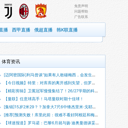
免责声明
问题帮助
广告联系
直播
西甲直播
俄超直播
韩K联直播
体育资讯
[迈阿密国际]利马曾谈“如果有人敢碰梅西，会发生什么”：这种
【今日视频】特里：对库库的离开感到失望，但罗杰斯的到来又让我
【精彩剪辑】卫冕冠军慢慢集结了！26/27学期的科尔尼开学了
【曼联】任意球高手！马塔曼联时期十佳球！
[集锦]15岁2米29？？加拿大7尺6中锋杰里米·戈耶同龄降
[推荐]预测失败！库里此前：很难不看好阿根廷和梅西！他们会成
【球迷报道】罗马诺：巴黎6月就与扬·迪奥曼德谈妥个人条款 俱