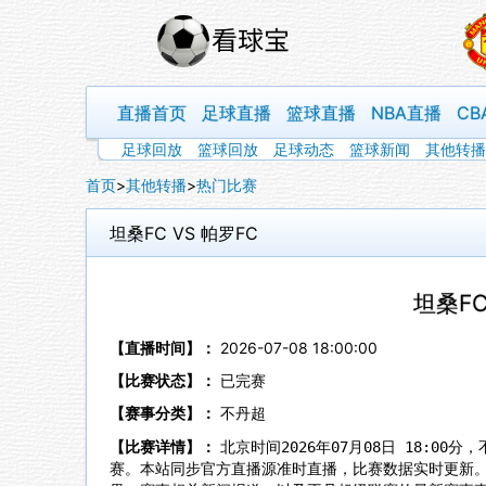
直播首页
足球直播
篮球直播
NBA直播
CB
足球回放
篮球回放
足球动态
篮球新闻
其他转播
首页
>
其他转播
>
热门比赛
坦桑FC VS 帕罗FC
坦桑FC
【直播时间】：
2026-07-08 18:00:00
【比赛状态】：
已完赛
【赛事分类】：
不丹超
【比赛详情】：
北京时间2026年07月08日 18:00
赛。本站同步官方直播源准时直播，比赛数据实时更新