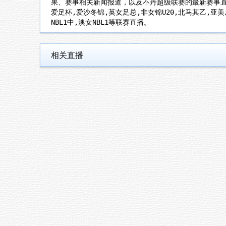
果、赛事相关新闻报道，以及不丹超级联赛的最新赛事
爱足杯,爱沙冬锦,英女足总,非女锦U20,北马其乙,亚美尼
NBL1中,澳女NBL1等联赛直播。
相关直播