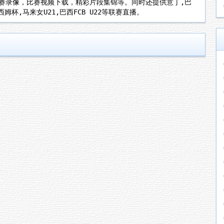
赛录像，比赛视频下载，精彩片段集锦等。同时还提供意丁,巴
西姆杯,马来女U21,巴西FCB U22等联赛直播。