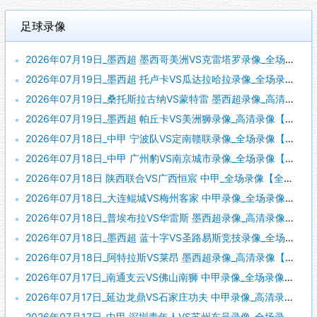
足球录像
2026年07月19日_墨西超 墨西哥美洲VS克雷塔罗录像_全场录像【高清回放】
2026年07月19日_墨西超 托卢卡VS瓜达拉哈拉录像_全场录像【高清回放】
2026年07月19日_桑托斯拉古纳VS蒙特雷 墨西超录像_高清录像【全场回放】
2026年07月19日_墨西超 帕丘卡VS美洲狮录像_高清录像【全场回放】
2026年07月18日_中甲 宁波队VS定南赣联录像_全场录像【视频集锦】
2026年07月18日_中甲 广州豹VS南京城市录像_全场录像【视频集锦】
2026年07月18日 陕西联合VS广西恒宸 中甲_全场录像【全场回放】
2026年07月18日_大连鲲城VS梅州客家 中甲录像_全场录像【视频集锦】
2026年07月18日_普埃布拉VS华雷斯 墨西超录像_高清录像【全场回放】
2026年07月18日_墨西超 蓝十字VS圣路易斯竞技录像_全场录像【高清回放】
2026年07月18日_阿特拉斯VS莱昂 墨西超录像_高清录像【全场回放】
2026年07月17日_南通支云VS佛山南狮 中甲录像_全场录像【视频集锦】
2026年07月17日_延边龙鼎VS石家庄功夫 中甲录像_高清录像【全场回放】
2026年07月17日_中甲 深圳青年人VS苏州东吴录像_全场录像【高清回放】