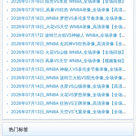
2026年07月18日 阳光VS水星 WNBA_全场录像【全场回放】
2026年07月18日_风暴VS狂热 WNBA录像_全场录像【高清回放】
2026年07月18日_WNBA 梦想VS多伦多节奏录像_全场录像【视频集锦】
2026年07月18日_火花VS天空 WNBA录像_高清录像【全场回放】
2026年07月17日 波特兰火焰VS神秘人 WNBA_全场录像【视频集锦】
2026年07月16日_WNBA 女武神VS狂热录像_高清录像【全场回放】
2026年07月16日 火花VS山猫 WNBA_全场录像【全场回放】
2026年07月16日 风暴VS天空 WNBA_全场录像【视频集锦】
2026年07月15日_WNBA 神秘人VS多伦多节奏录像_全场录像【视频集锦】
2026年07月14日_WNBA 波特兰火焰VS阳光录像_全场录像【高清回放】
2026年07月14日_WNBA 水星VS山猫录像_全场录像【高清回放】
2026年07月14日_WNBA 火花VS梦想录像_全场录像【全场回放】
2026年07月13日_WNBA 狂热VS王牌录像_高清录像【全场回放】
2026年07月13日_WNBA 天空VS飞翼录像_全场录像【全场回放】
热门标签