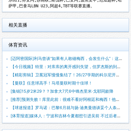
萨甲,巴拿马LBN U23,阿超4,TBT等联赛直播。
相关直播
体育资讯
[迈阿密国际]利马曾谈“如果有人敢碰梅西，会发生什么”：这种
【今日视频】特里：对库库的离开感到失望，但罗杰斯的到来又让我
【精彩剪辑】卫冕冠军慢慢集结了！26/27学期的科尔尼开学了
【曼联】任意球高手！马塔曼联时期十佳球！
[集锦]15岁2米29？？加拿大7尺6中锋杰里米·戈耶同龄降
[推荐]预测失败！库里此前：很难不看好阿根廷和梅西！他们会成
【球迷报道】罗马诺：巴黎6月就与扬·迪奥曼德谈妥个人条款 俱
[体育报道]媒体人：宁波和吉林今夏都想引进吴前 不过后者更想