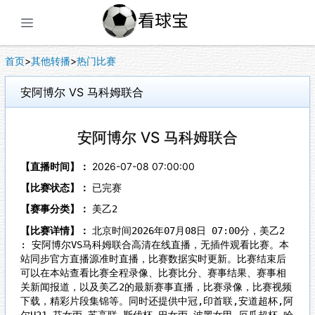
展开菜单
首页
>
其他转播
>
热门比赛
安阿博尔 VS 马科姆联合
安阿博尔 VS 马科姆联合
【直播时间】：
2026-07-08 07:00:00
【比赛状态】：
已完赛
【赛事分类】：
美乙2
【比赛详情】：
北京时间2026年07月08日 07:00分，美乙2
: 安阿博尔VS马科姆联合高清在线直播，无插件观看比赛。本
站同步官方直播源准时直播，比赛数据实时更新。比赛结束后
可以在本站查看比赛全程录像、比赛比分、赛事结果、赛事相
关新闻报道，以及美乙2的最新赛事直播，比赛录像，比赛视频
下载，精彩片段集锦等。同时还提供中冠,印首联,安道超杯,阿
尔U21,芬女丙,苏高联,斯伐杯,巴女丙,波黑女甲,厄瓜超杯,哈