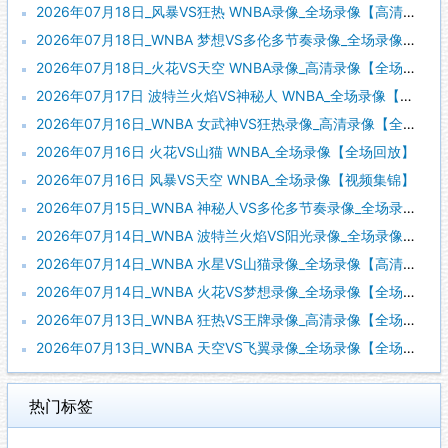
2026年07月18日_风暴VS狂热 WNBA录像_全场录像【高清回放】
2026年07月18日_WNBA 梦想VS多伦多节奏录像_全场录像【视频集锦】
2026年07月18日_火花VS天空 WNBA录像_高清录像【全场回放】
2026年07月17日 波特兰火焰VS神秘人 WNBA_全场录像【视频集锦】
2026年07月16日_WNBA 女武神VS狂热录像_高清录像【全场回放】
2026年07月16日 火花VS山猫 WNBA_全场录像【全场回放】
2026年07月16日 风暴VS天空 WNBA_全场录像【视频集锦】
2026年07月15日_WNBA 神秘人VS多伦多节奏录像_全场录像【视频集锦】
2026年07月14日_WNBA 波特兰火焰VS阳光录像_全场录像【高清回放】
2026年07月14日_WNBA 水星VS山猫录像_全场录像【高清回放】
2026年07月14日_WNBA 火花VS梦想录像_全场录像【全场回放】
2026年07月13日_WNBA 狂热VS王牌录像_高清录像【全场回放】
2026年07月13日_WNBA 天空VS飞翼录像_全场录像【全场回放】
热门标签