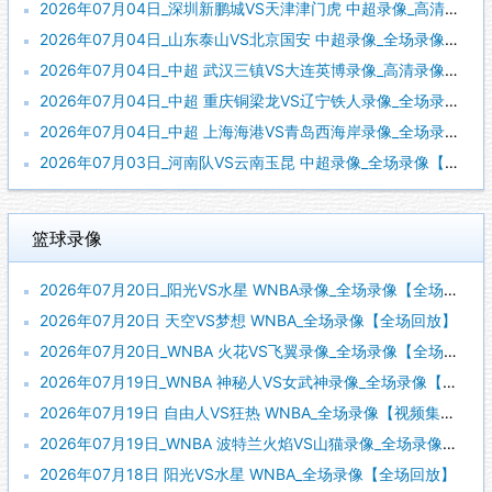
2026年07月04日_深圳新鹏城VS天津津门虎 中超录像_高清录像【全场回放】
2026年07月04日_山东泰山VS北京国安 中超录像_全场录像【视频集锦】
2026年07月04日_中超 武汉三镇VS大连英博录像_高清录像【全场回放】
2026年07月04日_中超 重庆铜梁龙VS辽宁铁人录像_全场录像【高清回放】
2026年07月04日_中超 上海海港VS青岛西海岸录像_全场录像【全场回放】
2026年07月03日_河南队VS云南玉昆 中超录像_全场录像【视频集锦】
篮球录像
2026年07月20日_阳光VS水星 WNBA录像_全场录像【全场回放】
2026年07月20日 天空VS梦想 WNBA_全场录像【全场回放】
2026年07月20日_WNBA 火花VS飞翼录像_全场录像【全场回放】
2026年07月19日_WNBA 神秘人VS女武神录像_全场录像【全场回放】
2026年07月19日 自由人VS狂热 WNBA_全场录像【视频集锦】
2026年07月19日_WNBA 波特兰火焰VS山猫录像_全场录像【视频集锦】
2026年07月18日 阳光VS水星 WNBA_全场录像【全场回放】