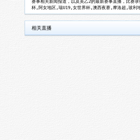
赛事相关新闻报道，以及美乙2的最新赛事直播，比赛录像
杯,阿女地区,瑞U19,女世界杯,澳西夜赛,摩洛超,玻利地
相关直播