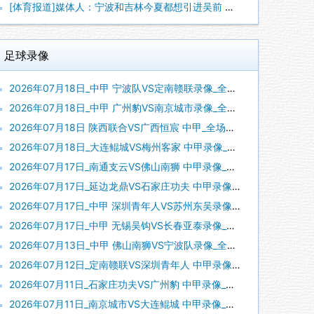
[体育报道]媒体人：宁波和吉林今夏都想引进吴前 不过后者更想
足球录像
2026年07月18日_中甲 宁波队VS定南赣联录像_全场录像【视频集锦】
2026年07月18日_中甲 广州豹VS南京城市录像_全场录像【视频集锦】
2026年07月18日 陕西联合VS广西恒宸 中甲_全场录像【全场回放】
2026年07月18日_大连鲲城VS梅州客家 中甲录像_全场录像【视频集锦】
2026年07月17日_南通支云VS佛山南狮 中甲录像_全场录像【视频集锦】
2026年07月17日_延边龙鼎VS石家庄功夫 中甲录像_高清录像【全场回放】
2026年07月17日_中甲 深圳青年人VS苏州东吴录像_全场录像【高清回放】
2026年07月17日_中甲 无锡吴钩VS长春亚泰录像_全场录像【视频集锦】
2026年07月13日_中甲 佛山南狮VS宁波队录像_全场录像【高清回放】
2026年07月12日_定南赣联VS深圳青年人 中甲录像_全场录像【全场回放】
2026年07月11日_石家庄功夫VS广州豹 中甲录像_全场录像【高清回放】
2026年07月11日_南京城市VS大连鲲城 中甲录像_全场录像【视频集锦】