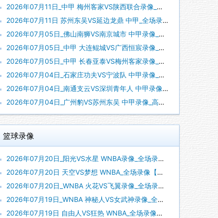
2026年07月11日_中甲 梅州客家VS陕西联合录像_全场录像【全场回放】
2026年07月11日 苏州东吴VS延边龙鼎 中甲_全场录像【视频集锦】
2026年07月05日_佛山南狮VS南京城市 中甲录像_高清录像【全场回放】
2026年07月05日_中甲 大连鲲城VS广西恒宸录像_高清录像【全场回放】
2026年07月05日_中甲 长春亚泰VS梅州客家录像_高清录像【全场回放】
2026年07月04日_石家庄功夫VS宁波队 中甲录像_全场录像【全场回放】
2026年07月04日_南通支云VS深圳青年人 中甲录像_全场录像【高清回放】
2026年07月04日_广州豹VS苏州东吴 中甲录像_高清录像【全场回放】
篮球录像
2026年07月20日_阳光VS水星 WNBA录像_全场录像【全场回放】
2026年07月20日 天空VS梦想 WNBA_全场录像【全场回放】
2026年07月20日_WNBA 火花VS飞翼录像_全场录像【全场回放】
2026年07月19日_WNBA 神秘人VS女武神录像_全场录像【全场回放】
2026年07月19日 自由人VS狂热 WNBA_全场录像【视频集锦】