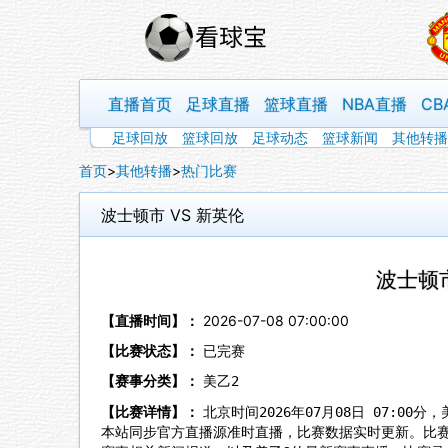
直播首页
足球直播
篮球直播
NBA直播
CB
足球回放
篮球回放
足球动态
篮球新闻
其他转播
首页
>
其他转播
>
热门比赛
波士顿市 VS 新英伦
波士顿市
【直播时间】：
2026-07-08 07:00:00
【比赛状态】：
已完赛
【赛事分类】：
美乙2
【比赛详情】：
北京时间2026年07月08日 07:0
本站同步官方直播源准时直播，比赛数据实时更新。比