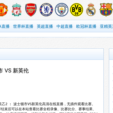
A直播
世界杯直播
英超直播
中超直播
欧冠杯直播
亚精英
 VS 新英伦
0分，美乙2 : 波士顿市VS新英伦高清在线直播，无插件观看比赛。
赛结束后可以在本站查看比赛全程录像、比赛比分、赛事结果、