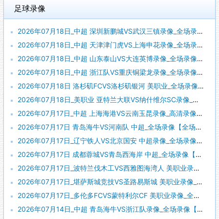
足球录像
2026年07月18日_中超 深圳新鹏城VS武汉三镇录像_全场录像【全场回放】
2026年07月18日_中超 天津津门虎VS上海申花录像_全场录像【全场回放】
2026年07月18日_中超 山东泰山VS大连英博录像_全场录像【视频集锦】
2026年07月18日_中超 浙江队VS重庆铜梁龙录像_全场录像【视频集锦】
2026年07月18日 洛杉矶FCVS洛杉矶银河 美职业_全场录像【视频集锦】
2026年07月18日_美职业 亚特兰大联VS纳什维尔SC录像_全场录像【视频集锦】
2026年07月17日_中超 上海海港VS云南玉昆录像_高清录像【全场回放】
2026年07月17日 青岛海牛VS河南队 中超_全场录像【全场回放】
2026年07月17日_辽宁铁人VS北京国安 中超录像_全场录像【视频集锦】
2026年07月17日 成都蓉城VS青岛西海岸 中超_全场录像【全场回放】
2026年07月17日_波特兰伐木工VS西雅图海湾人 美职业录像_高清录像【全场回放】
2026年07月17日_堪萨斯城竞技VS圣路易斯城 美职业录像_全场录像【全场回放】
2026年07月17日_多伦多FCVS蒙特利尔CF 美职业录像_全场录像【高清回放】
2026年07月14日_中超 青岛海牛VS浙江队录像_全场录像【视频集锦】