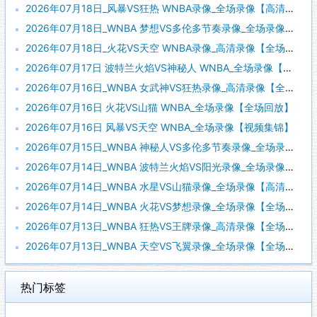
2026年07月18日_风暴VS狂热 WNBA录像_全场录像【高清回放】
2026年07月18日_WNBA 梦想VS多伦多节奏录像_全场录像【视频集锦】
2026年07月18日_火花VS天空 WNBA录像_高清录像【全场回放】
2026年07月17日 波特兰火焰VS神秘人 WNBA_全场录像【视频集锦】
2026年07月16日_WNBA 女武神VS狂热录像_高清录像【全场回放】
2026年07月16日 火花VS山猫 WNBA_全场录像【全场回放】
2026年07月16日 风暴VS天空 WNBA_全场录像【视频集锦】
2026年07月15日_WNBA 神秘人VS多伦多节奏录像_全场录像【视频集锦】
2026年07月14日_WNBA 波特兰火焰VS阳光录像_全场录像【高清回放】
2026年07月14日_WNBA 水星VS山猫录像_全场录像【高清回放】
2026年07月14日_WNBA 火花VS梦想录像_全场录像【全场回放】
2026年07月13日_WNBA 狂热VS王牌录像_高清录像【全场回放】
2026年07月13日_WNBA 天空VS飞翼录像_全场录像【全场回放】
热门标签