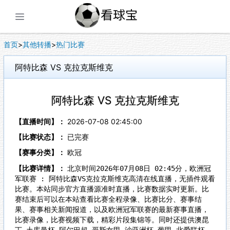
展开菜单
首页
>
其他转播
>
热门比赛
阿特比森 VS 克拉克斯维克
阿特比森 VS 克拉克斯维克
【直播时间】：
2026-07-08 02:45:00
【比赛状态】：
已完赛
【赛事分类】：
欧冠
【比赛详情】：
北京时间2026年07月08日 02:45分，欧洲冠
军联赛 : 阿特比森VS克拉克斯维克高清在线直播，无插件观看
比赛。本站同步官方直播源准时直播，比赛数据实时更新。比
赛结束后可以在本站查看比赛全程录像、比赛比分、赛事结
果、赛事相关新闻报道，以及欧洲冠军联赛的最新赛事直播，
比赛录像，比赛视频下载，精彩片段集锦等。同时还提供澳昆
丁,土库曼杯,阿尔巴超,哥斯女甲,沙亚洲杯,葡甲,北爱联杯,