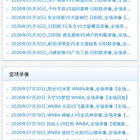
2026年05月30日_千叶市原VS福冈黄蜂 日职联录像_全场录像【全场回放】
2026年05月30日 东京绿茵VS大阪钢巴 日职联_全场录像【视频集锦】
2026年05月30日_日职联 FC东京VS大阪樱花录像_全场录像【高清回放】
2026年05月30日_日职联 鹿岛鹿角VS神户胜利船录像_全场录像【高清回放】
2026年05月30日_町田泽维亚VS名古屋鲸鱼 日职联录像_全场录像【视频集锦】
2026年05月30日_川崎前锋VS广岛三箭 日职联录像_全场录像【高清回放】
篮球录像
2026年07月20日_阳光VS水星 WNBA录像_全场录像【全场回放】
2026年07月20日 天空VS梦想 WNBA_全场录像【全场回放】
2026年07月20日_WNBA 火花VS飞翼录像_全场录像【全场回放】
2026年07月19日_WNBA 神秘人VS女武神录像_全场录像【全场回放】
2026年07月19日 自由人VS狂热 WNBA_全场录像【视频集锦】
2026年07月19日_WNBA 波特兰火焰VS山猫录像_全场录像【视频集锦】