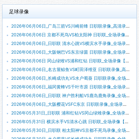
足球录像
2026年06月06日_广岛三箭VS川崎前锋 日职联录像_高清录像【全场回放】
2026年06月06日 京都不死鸟VS柏太阳神 日职联_全场录像【视频集锦】
2026年06月06日_日职联 清水心跳VS横滨水手录像_全场录像【视频集锦】
2026年06月06日_大阪钢巴VS东京绿茵 日职联录像_全场录像【视频集锦】
2026年06月06日 冈山绿雉VS浦和红钻 日职联_全场录像【全场回放】
2026年06月06日_名古屋鲸鱼VS町田泽维亚 日职联录像_高清录像【全场回放】
2026年06月06日_长崎成功丸VS水户蜀葵 日职联录像_全场录像【高清回放】
2026年06月06日_福冈黄蜂VS千叶市原 日职联录像_全场录像【全场回放】
2026年06月06日_日职联 神户胜利船VS鹿岛鹿角录像_全场录像【高清回放】
2026年06月06日_大阪樱花VSFC东京 日职联录像_全场录像【视频集锦】
2026年05月31日_日职联 浦和红钻VS冈山绿雉录像_全场录像【高清回放】
2026年05月31日 横滨水手VS清水心跳 日职联_全场录像【全场回放】
2026年05月30日_日职联 柏太阳神VS京都不死鸟录像_全场录像【视频集锦】
2026年05月30日_水户蜀葵VS长崎成功丸 日职联录像_全场录像【高清回放】