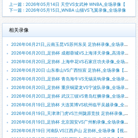
上一篇 : 2026年05月14日 天空VS女武神 WNBA_全场录像【
下一篇 : 2026年05月15日_WNBA 山猫VS飞翼录像_全场录像
相关录像
2026年06月21日_云南玉昆VS苏州东吴 足协杯录像_全场录像【高清回放】
2026年06月20日_足协杯 成都蓉城VS上海泽天录像_高清录像【全场回放】
2026年06月20日_足协杯 上海申花VS石家庄功夫录像_全场录像【视频集锦】
2026年06月20日 山东泰山VS广西恒宸 足协杯_全场录像【视频集锦】
2026年06月20日_足协杯 青岛海牛VS无锡吴钩录像_全场录像【全场回放】
2026年06月20日_足协杯 重庆铜梁龙VS宁波队录像_全场录像【高清回放】
2026年06月20日_足协杯 武汉三镇VS青岛红狮录像_全场录像【视频集锦】
2026年06月19日_足协杯 大连英博VS杭州临平吴越录像_全场录像【全场回放】
2026年06月19日_天津津门虎VS兰州陇原竞技 足协杯录像_全场录像【视频集锦】
2026年06月19日_足协杯 北京国安VS广州豹录像_全场录像【高清回放】
2026年06月19日 河南队VS江西庐山 足协杯_全场录像【视频集锦】