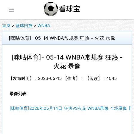
展开菜单
首页
>
篮球回放
>
WNBA
[咪咕体育]- 05-14 WNBA常规赛 狂热 - 火花 录像
[咪咕体育]- 05-14 WNBA常规赛 狂热 -
火花 录像
【发布时间】：2026-05-15 【作者】： 【阅读】：
4045
录像列表:
[咪咕体育]2026年05月14日_狂热VS火花 WNBA录像_全场录像