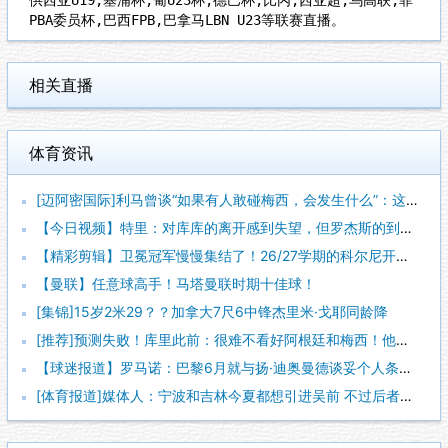
PBA委员杯,巴西FPB,巴拿马LBN U23等联赛直播。
相关直播
体育资讯
[迈阿密国际]利马曾谈“如果有人敢碰梅西，会发生什么”：这种
【今日视频】特里：对库库的离开感到失望，但罗杰斯的到来又让我
【精彩剪辑】卫冕冠军慢慢集结了！26/27学期的科尔尼开学了
【曼联】任意球高手！马塔曼联时期十佳球！
[集锦]15岁2米29？？加拿大7尺6中锋杰里米·戈耶同龄降
[推荐]预测失败！库里此前：很难不看好阿根廷和梅西！他们会成
【球迷报道】罗马诺：巴黎6月就与扬·迪奥曼德谈妥个人条款 俱
[体育报道]媒体人：宁波和吉林今夏都想引进吴前 不过后者更想