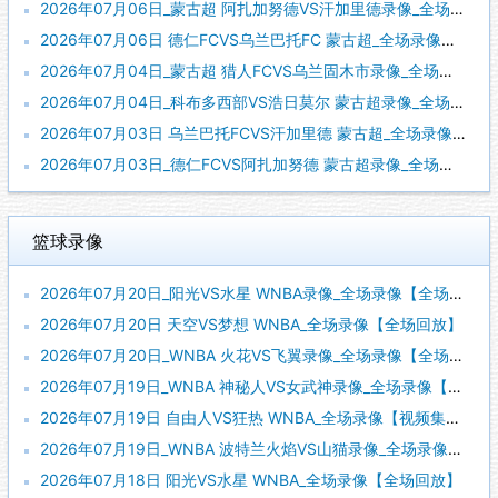
2026年07月06日_蒙古超 阿扎加努德VS汗加里德录像_全场录像【高清回放】
2026年07月06日 德仁FCVS乌兰巴托FC 蒙古超_全场录像【视频集锦】
2026年07月04日_蒙古超 猎人FCVS乌兰固木市录像_全场录像【全场回放】
2026年07月04日_科布多西部VS浩日莫尔 蒙古超录像_全场录像【视频集锦】
2026年07月03日 乌兰巴托FCVS汗加里德 蒙古超_全场录像【全场回放】
2026年07月03日_德仁FCVS阿扎加努德 蒙古超录像_全场录像【全场回放】
篮球录像
2026年07月20日_阳光VS水星 WNBA录像_全场录像【全场回放】
2026年07月20日 天空VS梦想 WNBA_全场录像【全场回放】
2026年07月20日_WNBA 火花VS飞翼录像_全场录像【全场回放】
2026年07月19日_WNBA 神秘人VS女武神录像_全场录像【全场回放】
2026年07月19日 自由人VS狂热 WNBA_全场录像【视频集锦】
2026年07月19日_WNBA 波特兰火焰VS山猫录像_全场录像【视频集锦】
2026年07月18日 阳光VS水星 WNBA_全场录像【全场回放】