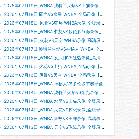
2026年07月19日_WNBA 波特兰火焰VS山猫录像_全场录像【视频集锦】
2026年07月18日 阳光VS水星 WNBA_全场录像【全场回放】
2026年07月18日_风暴VS狂热 WNBA录像_全场录像【高清回放】
2026年07月18日_WNBA 梦想VS多伦多节奏录像_全场录像【视频集锦】
2026年07月18日_火花VS天空 WNBA录像_高清录像【全场回放】
2026年07月17日 波特兰火焰VS神秘人 WNBA_全场录像【视频集锦】
2026年07月16日_WNBA 女武神VS狂热录像_高清录像【全场回放】
2026年07月16日 火花VS山猫 WNBA_全场录像【全场回放】
2026年07月16日 风暴VS天空 WNBA_全场录像【视频集锦】
2026年07月15日_WNBA 神秘人VS多伦多节奏录像_全场录像【视频集锦】
2026年07月14日_WNBA 波特兰火焰VS阳光录像_全场录像【高清回放】
2026年07月14日_WNBA 水星VS山猫录像_全场录像【高清回放】
2026年07月14日_WNBA 火花VS梦想录像_全场录像【全场回放】
2026年07月13日_WNBA 狂热VS王牌录像_高清录像【全场回放】
2026年07月13日_WNBA 天空VS飞翼录像_全场录像【全场回放】