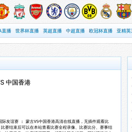
A直播
世界杯直播
英超直播
中超直播
欧冠杯直播
亚精英
VS 中国香港
0分，国际友谊赛 : 蒙古VS中国香港高清在线直播，无插件观看比
。比赛结束后可以在本站查看比赛全程录像、比赛比分、赛事结