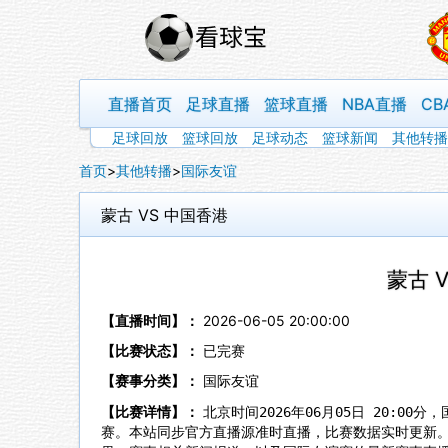
直播首页
足球直播
篮球直播
NBA直播
CB
足球回放
篮球回放
足球动态
篮球新闻
其他转播
首页
>
其他转播
>
国际友谊
蒙古 VS 中国香港
蒙古 
【直播时间】：
2026-06-05 20:00:00
【比赛状态】：
已完赛
【赛事分类】：
国际友谊
【比赛详情】：
北京时间2026年06月05日 20:0
赛。本站同步官方直播源准时直播，比赛数据实时更新