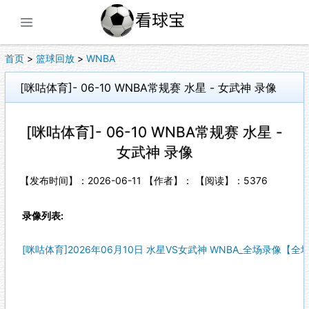
展开菜单
首页
>
篮球回放
>
WNBA
[咪咕体育]- 06-10 WNBA常规赛 水星 - 女武神 录像
[咪咕体育]- 06-10 WNBA常规赛 水星 -
女武神 录像
【发布时间】：2026-06-11 【作者】： 【阅读】：
5376
录像列表:
[咪咕体育]2026年06月10日 水星VS女武神 WNBA_全场录像【全