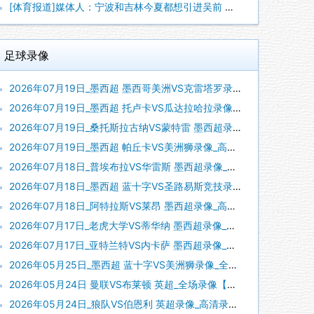
[体育报道]媒体人：宁波和吉林今夏都想引进吴前 不过后者更想
足球录像
2026年07月19日_墨西超 墨西哥美洲VS克雷塔罗录像_全场录像【高清回放】
2026年07月19日_墨西超 托卢卡VS瓜达拉哈拉录像_全场录像【高清回放】
2026年07月19日_桑托斯拉古纳VS蒙特雷 墨西超录像_高清录像【全场回放】
2026年07月19日_墨西超 帕丘卡VS美洲狮录像_高清录像【全场回放】
2026年07月18日_普埃布拉VS华雷斯 墨西超录像_高清录像【全场回放】
2026年07月18日_墨西超 蓝十字VS圣路易斯竞技录像_全场录像【高清回放】
2026年07月18日_阿特拉斯VS莱昂 墨西超录像_高清录像【全场回放】
2026年07月17日_老虎大学VS蒂华纳 墨西超录像_全场录像【全场回放】
2026年07月17日_亚特兰特VS内卡萨 墨西超录像_全场录像【视频集锦】
2026年05月25日_墨西超 蓝十字VS美洲狮录像_全场录像【高清回放】
2026年05月24日 曼联VS布莱顿 英超_全场录像【视频集锦】
2026年05月24日_狼队VS伯恩利 英超录像_高清录像【全场回放】