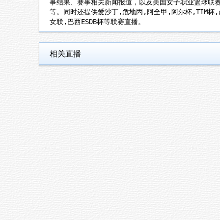
事结果、赛事相关新闻报道，以及美国女子职业篮球联
等。同时还提供爱沙丁,危地丙,阿全甲,阿尔杯,TIM杯
女联,巴西ESDB杯等联赛直播。
相关直播